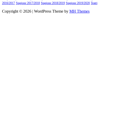
2016/2017
Stagione 2017/2018
Stagione 2018/2019
Stagione 2019/2020
Teatri
Copyright © 2026 | WordPress Theme by
MH Themes