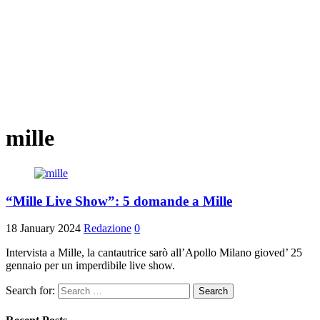
mille
“Mille Live Show”: 5 domande a Mille
18 January 2024
Redazione
0
Intervista a Mille, la cantautrice sarò all’Apollo Milano gioved’ 25
gennaio per un imperdibile live show.
Search for: