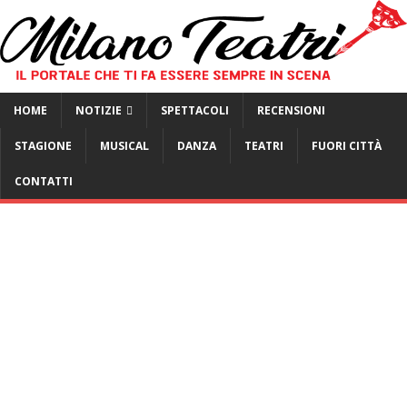
HOME
NOTIZIE
SPETTACOLI
RECENSIONI
STAGIONE
MUSICAL
DANZA
TEATRI
FUORI CITTÀ
CONTATTI