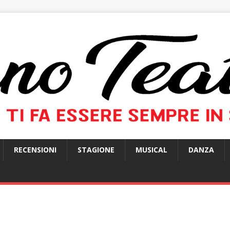
RECENSIONI
STAGIONE
MUSICAL
DANZA