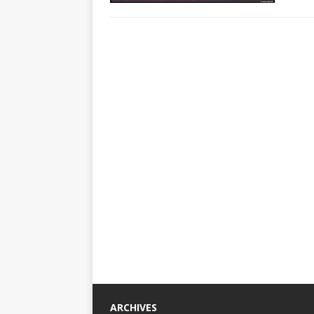
ARCHIVES