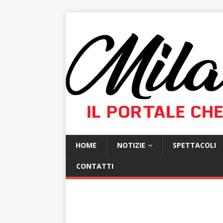
HOME
NOTIZIE
SPETTACOLI
CONTATTI