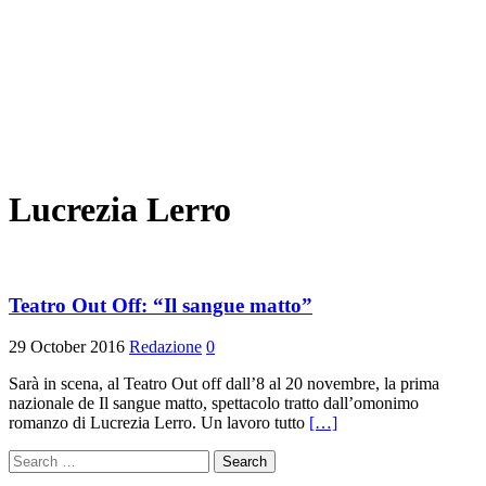
Lucrezia Lerro
Teatro Out Off: “Il sangue matto”
29 October 2016
Redazione
0
Sarà in scena, al Teatro Out off dall’8 al 20 novembre, la prima
nazionale de Il sangue matto, spettacolo tratto dall’omonimo
romanzo di Lucrezia Lerro. Un lavoro tutto
[…]
Search
for: