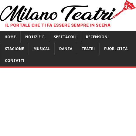
HOME
NOTIZIE
SPETTACOLI
RECENSIONI
STAGIONE
MUSICAL
DANZA
TEATRI
FUORI CITTÀ
CONTATTI