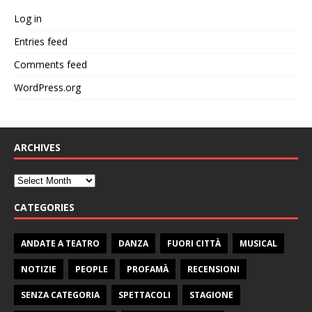
Log in
Entries feed
Comments feed
WordPress.org
ARCHIVES
CATEGORIES
ANDATE A TEATRO
DANZA
FUORI CITTÀ
MUSICAL
NOTIZIE
PEOPLE
PROFAMÀ
RECENSIONI
SENZA CATEGORIA
SPETTACOLI
STAGIONE