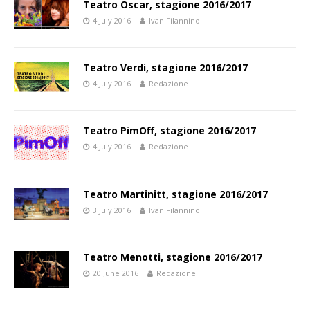
Teatro Oscar, stagione 2016/2017
4 July 2016
Ivan Filannino
Teatro Verdi, stagione 2016/2017
4 July 2016
Redazione
Teatro PimOff, stagione 2016/2017
4 July 2016
Redazione
Teatro Martinitt, stagione 2016/2017
3 July 2016
Ivan Filannino
Teatro Menotti, stagione 2016/2017
20 June 2016
Redazione