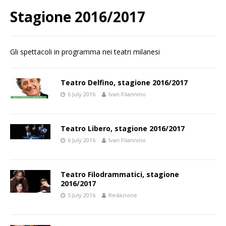
Stagione 2016/2017
Gli spettacoli in programma nei teatri milanesi
Teatro Delfino, stagione 2016/2017
6 July 2016
Ivan Filannino
Teatro Libero, stagione 2016/2017
6 July 2016
Ivan Filannino
Teatro Filodrammatici, stagione
2016/2017
5 July 2016
Redazione