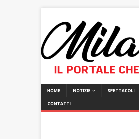
HOME
NOTIZIE
SPETTACOLI
CONTATTI