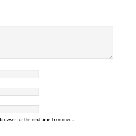
 browser for the next time I comment.