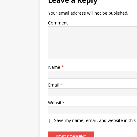
Your email address will not be published.
Comment
Name
*
Email
*
Website
Save my name, email, and website in this