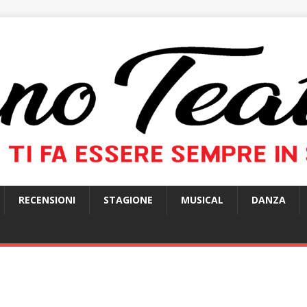
RECENSIONI
STAGIONE
MUSICAL
DANZA