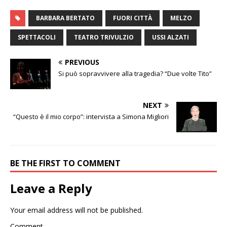
BARBARA BERTATO
FUORI CITTÀ
MELZO
SPETTACOLI
TEATRO TRIVULZIO
USSI ALZATI
PREVIOUS
Si può sopravvivere alla tragedia? “Due volte Tito”
NEXT
“Questo è il mio corpo”: intervista a Simona Migliori
BE THE FIRST TO COMMENT
Leave a Reply
Your email address will not be published.
Comment