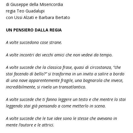
di Giuseppe della Misericordia
regia Teo Guadalupi
con Ussi Alzati e Barbara Bertato
UN PENSIERO DALLA REGIA
A volte succedono cose strane.
A volte incontri dei vecchi amici che non vedevi da tempo.
A volte succede che la classica frase, quasi di circostanza, “che
stai facendo di bello?” si trasforma in un invito a salire a bordo
di una nave apparentemente fragile, una bagnarola che invece,
incredibilmente, si rivela un transatlantico.
A volte succede che ti fanno leggere un testo e che mentre lo stai
leggendo stai già pensando a come metterlo in scena.
A volte succede che le tue idee sono le stesse che avevano in
mente l’autore e le attrici.