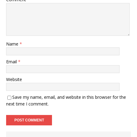
Name
*
Email
*
Website
Save my name, email, and website in this browser for the
next time I comment.