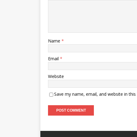
Name
*
Email
*
Website
Save my name, email, and website in this