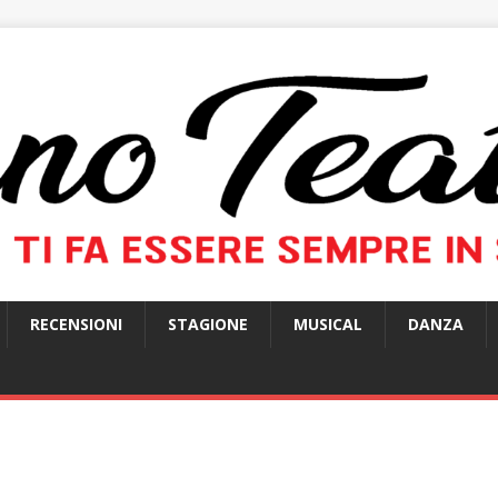
RECENSIONI
STAGIONE
MUSICAL
DANZA