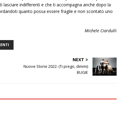
 lasciare indifferenti e che ti accompagna anche dopo la
icordandoti quanto possa essere fragile e non scontato uno
Michele Ciardulli
ENTI
NEXT
Nuove Storie 2022: (Ti prego, dimmi)
BUGIE