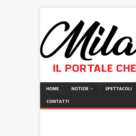
HOME
NOTIZIE
SPETTACOLI
CONTATTI