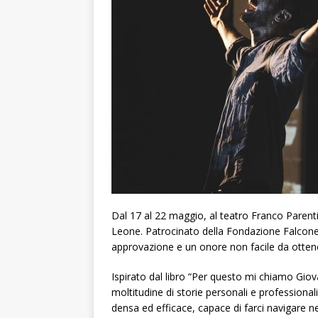
Dal 17 al 22 maggio, al teatro Franco Parenti
Leone. Patrocinato della Fondazione Falcone
approvazione e un onore non facile da otten
Ispirato dal libro “Per questo mi chiamo Giov
moltitudine di storie personali e professional
densa ed efficace, capace di farci navigare 