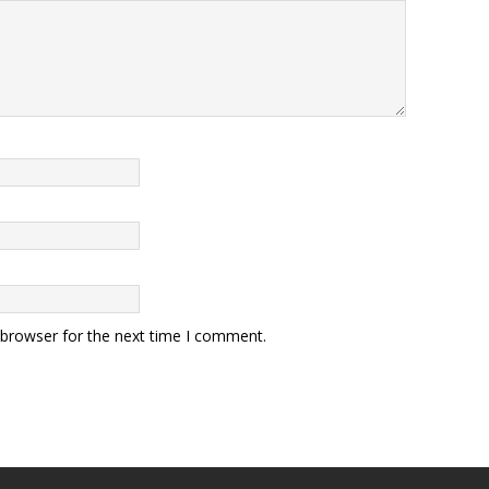
 browser for the next time I comment.