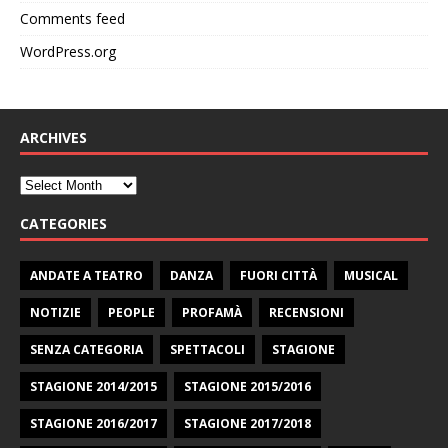
Comments feed
WordPress.org
ARCHIVES
CATEGORIES
ANDATE A TEATRO
DANZA
FUORI CITTÀ
MUSICAL
NOTIZIE
PEOPLE
PROFAMÀ
RECENSIONI
SENZA CATEGORIA
SPETTACOLI
STAGIONE
STAGIONE 2014/2015
STAGIONE 2015/2016
STAGIONE 2016/2017
STAGIONE 2017/2018