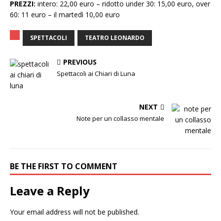
PREZZI:
intero: 22,00 euro – ridotto under 30: 15,00 euro, over
60: 11 euro – il martedì 10,00 euro
SPETTACOLI
TEATRO LEONARDO
PREVIOUS
Spettacoli ai Chiari di Luna
NEXT
Note per un collasso mentale
BE THE FIRST TO COMMENT
Leave a Reply
Your email address will not be published.