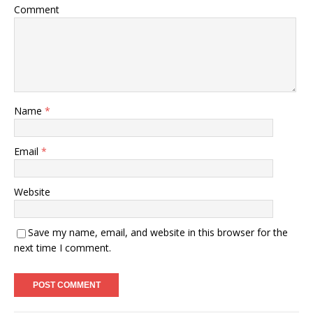
Comment
Name
*
Email
*
Website
Save my name, email, and website in this browser for the
next time I comment.