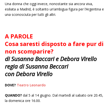
Una donna che oggi invece, nonostante sia ancora viva,
esiliata a Madrid, è soltanto un’ambigua figura per l’Argentina e
una sconosciuta per tutti gli altri.
A PAROLE
Cosa saresti disposto a fare pur di
non scomparire?
di Susanna Baccari e Debora Virello
regia di Susanna Beccari
con Debora Virello
DOVE?
Teatro Leonardo
QUANDO?
dal 5 al 14 giugno. Dal martedì al sabato ore 20.45,
la domenica ore 16.00.