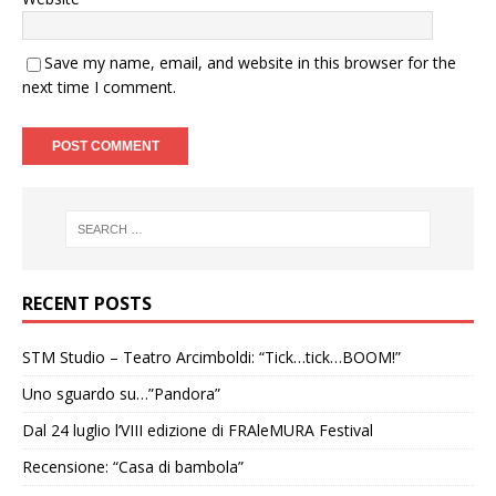
Save my name, email, and website in this browser for the
next time I comment.
RECENT POSTS
STM Studio – Teatro Arcimboldi: “Tick…tick…BOOM!”
Uno sguardo su…”Pandora”
Dal 24 luglio l’VIII edizione di FRAleMURA Festival
Recensione: “Casa di bambola”