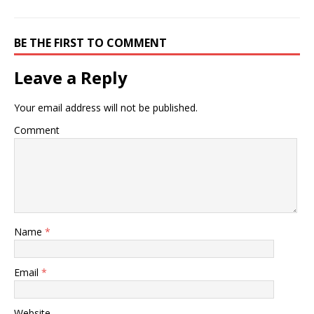
BE THE FIRST TO COMMENT
Leave a Reply
Your email address will not be published.
Comment
Name
*
Email
*
Website