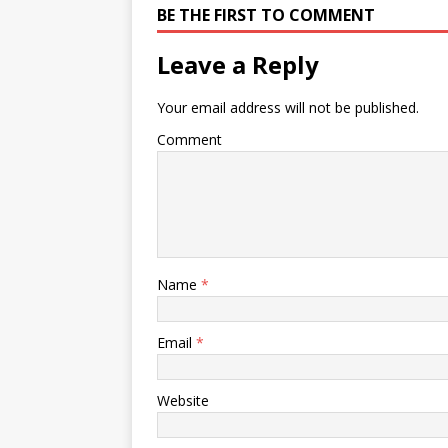
BE THE FIRST TO COMMENT
Leave a Reply
Your email address will not be published.
Comment
Name
*
Email
*
Website