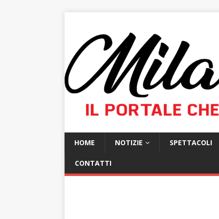
HOME
NOTIZIE
SPETTACOLI
CONTATTI