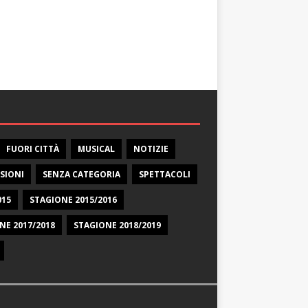
FUORI CITTÀ
MUSICAL
NOTIZIE
SIONI
SENZA CATEGORIA
SPETTACOLI
015
STAGIONE 2015/2016
NE 2017/2018
STAGIONE 2018/2019