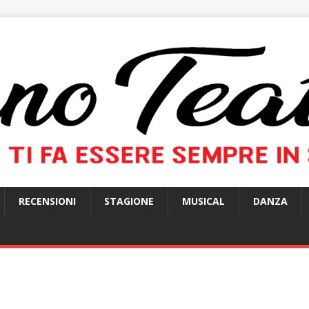
RECENSIONI
STAGIONE
MUSICAL
DANZA