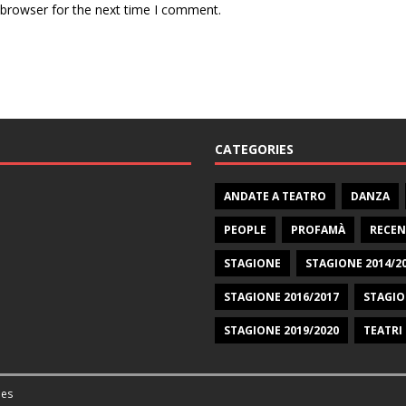
 browser for the next time I comment.
CATEGORIES
ANDATE A TEATRO
DANZA
PEOPLE
PROFAMÀ
RECEN
STAGIONE
STAGIONE 2014/2
STAGIONE 2016/2017
STAGIO
STAGIONE 2019/2020
TEATRI
es